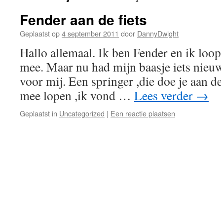
Fender aan de fiets
Geplaatst op
4 september 2011
door
DannyDwight
Hallo allemaal. Ik ben Fender en ik loop 
mee. Maar nu had mijn baasje iets nieuw
voor mij. Een springer ,die doe je aan de
mee lopen ,ik vond …
Lees verder
→
Geplaatst in
Uncategorized
|
Een reactie plaatsen