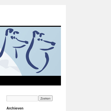
Archieven