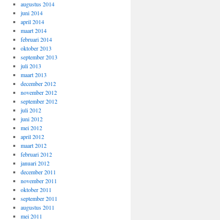
augustus 2014
juni 2014
april 2014
maart 2014
februari 2014
oktober 2013
september 2013
juli 2013
maart 2013
december 2012
november 2012
september 2012
juli 2012
juni 2012
mei 2012
april 2012
maart 2012
februari 2012
januari 2012
december 2011
november 2011
oktober 2011
september 2011
augustus 2011
mei 2011