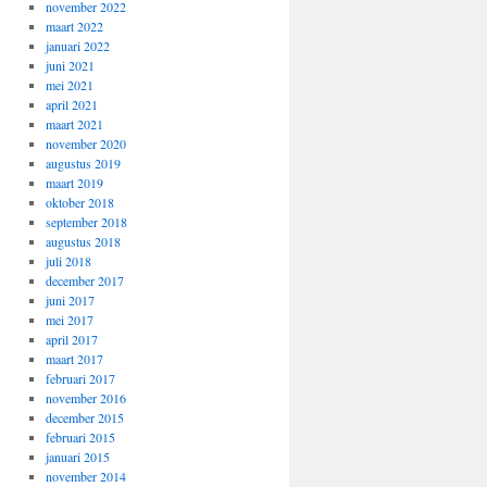
november 2022
maart 2022
januari 2022
juni 2021
mei 2021
april 2021
maart 2021
november 2020
augustus 2019
maart 2019
oktober 2018
september 2018
augustus 2018
juli 2018
december 2017
juni 2017
mei 2017
april 2017
maart 2017
februari 2017
november 2016
december 2015
februari 2015
januari 2015
november 2014