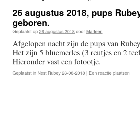
26 augustus 2018, pups Rubey
geboren.
Geplaatst op
26 augustus 2018
door
Marleen
Afgelopen nacht zijn de pups van Rubey
Het zijn 5 bluemerles (3 reutjes en 2 teef
Hieronder vast een fotootje.
Geplaatst in
Nest Rubey 26-08-2018
|
Een reactie plaatsen