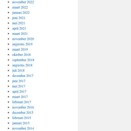
november 2022
maart 2022
januari 2022
juni 2021
mei 2021
april 2021
maart 2021
november 2020
augustus 2019
maart 2019
oktober 2018
september 2018
augustus 2018
juli 2018
december 2017
juni 2017
mei 2017
april 2017
maart 2017
februari 2017
november 2016
december 2015
februari 2015
januari 2015
november 2014