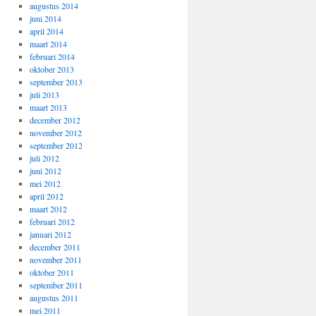
augustus 2014
juni 2014
april 2014
maart 2014
februari 2014
oktober 2013
september 2013
juli 2013
maart 2013
december 2012
november 2012
september 2012
juli 2012
juni 2012
mei 2012
april 2012
maart 2012
februari 2012
januari 2012
december 2011
november 2011
oktober 2011
september 2011
augustus 2011
mei 2011