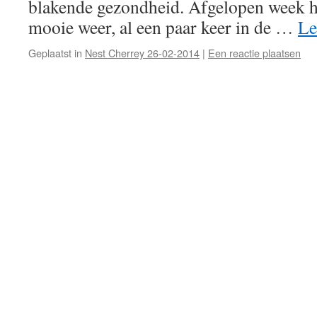
blakende gezondheid. Afgelopen week h
mooie weer, al een paar keer in de …
Le
Geplaatst in
Nest Cherrey 26-02-2014
|
Een reactie plaatsen