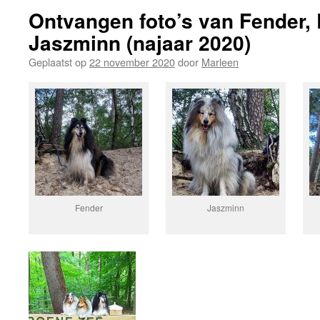
Ontvangen foto’s van Fender, 
Jaszminn (najaar 2020)
Geplaatst op
22 november 2020
door
Marleen
Fender
Jaszminn